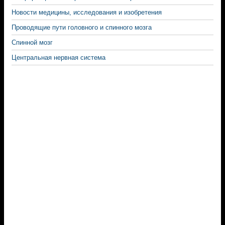
Новости медицины, исследования и изобретения
Проводящие пути головного и спинного мозга
Спинной мозг
Центральная нервная система