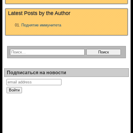
Latest Posts by the Author
Поднятие иммунитета
Подписаться на новости