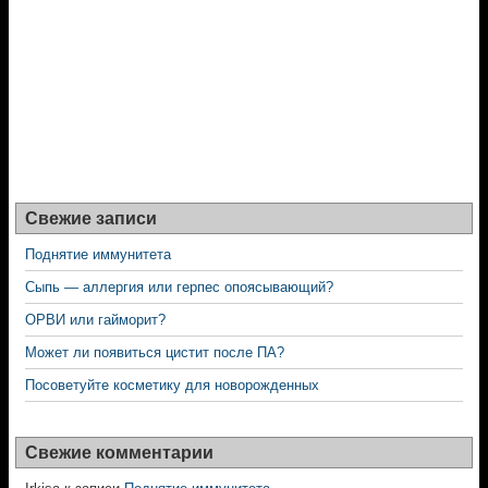
Свежие записи
Поднятие иммунитета
Сыпь — аллергия или герпес опоясывающий?
ОРВИ или гайморит?
Может ли появиться цистит после ПА?
Посоветуйте косметику для новорожденных
Свежие комментарии