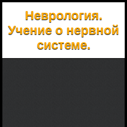
Неврология.
Учение о нервной
системе.