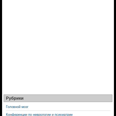
Рубрики
Головной мозг
Конференции по неврологии и психиатрии