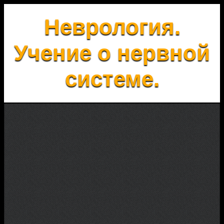
Неврология.
Учение о нервной
системе.