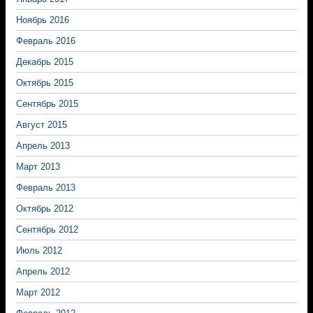
Ноябрь 2016
Февраль 2016
Декабрь 2015
Октябрь 2015
Сентябрь 2015
Август 2015
Апрель 2013
Март 2013
Февраль 2013
Октябрь 2012
Сентябрь 2012
Июль 2012
Апрель 2012
Март 2012