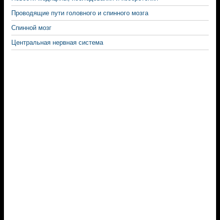
Проводящие пути головного и спинного мозга
Спинной мозг
Центральная нервная система