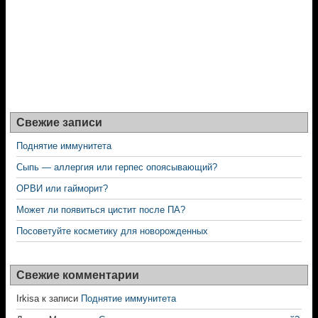
Свежие записи
Поднятие иммунитета
Сыпь — аллергия или герпес опоясывающий?
ОРВИ или гайморит?
Может ли появиться цистит после ПА?
Посоветуйте косметику для новорожденных
Свежие комментарии
Irkisa
к записи
Поднятие иммунитета