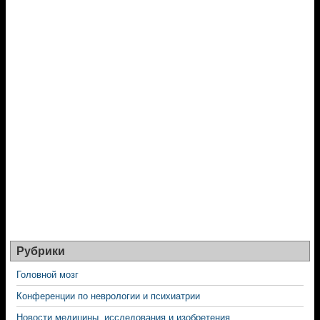
Рубрики
Головной мозг
Конференции по неврологии и психиатрии
Новости медицины, исследования и изобретения