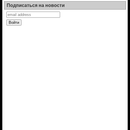
Подписаться на новости