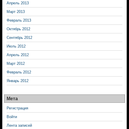
Апрель 2013
Март 2013
Февраль 2013
Октябрь 2012
Сентябрь 2012
Июль 2012
Апрель 2012
Март 2012
Февраль 2012
Январь 2012
Мета
Регистрация
Войти
Лента записей