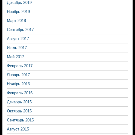
Декабрь 2019
Ноябрь 2019
Март 2018
Сентябрь 2017
Август 2017
Июль 2017
Май 2017
Февраль 2017
Январь 2017
Ноябрь 2016
Февраль 2016
Декабрь 2015
Октябрь 2015
Сентябрь 2015
Август 2015