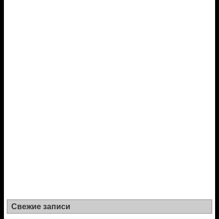
Свежие записи