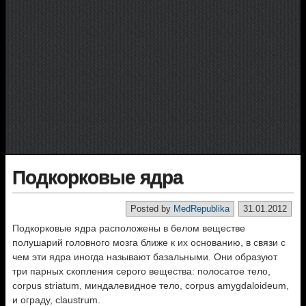
Подкорковые ядра
Posted by
MedRepublika
31.01.2012
Подкорковые ядра расположены в белом веществе
полушарий головного мозга ближе к их основанию, в связи с
чем эти ядра иногда называют базальными. Они образуют
три парных скопления серого вещества: полосатое тело,
corpus striatum, миндалевидное тело, corpus amygdaloideum,
и ограду, claustrum.