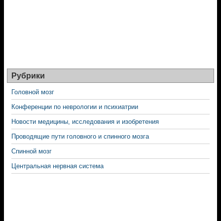
Рубрики
Головной мозг
Конференции по неврологии и психиатрии
Новости медицины, исследования и изобретения
Проводящие пути головного и спинного мозга
Спинной мозг
Центральная нервная система