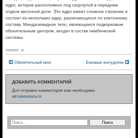
ядро, которое расположено под скорлупой в переднем
отделе височной доли. Это ядро имеет сложное строение и
состоит из нескольких ядер, различающихся по клеточному
составу. Миндалевидное тело, являющееся подкорковым
обонятельным центром, входит в состав лимбической
системы.
Updated: at
Обонятельный мозг
Боковые желудочки
ДОБАВИТЬ КОММЕНТАРИЙ
Для отправки комментария вам необходимо
авторизоваться
.