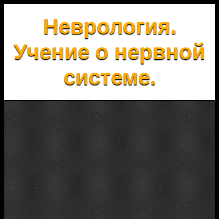
Неврология.
Учение о нервной
системе.