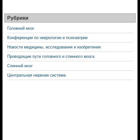
Рубрики
Головной мозг
Конференции по неврологии и психиатрии
Новости медицины, исследования и изобретения
Проводящие пути головного и спинного мозга
Спинной мозг
Центральная нервная система