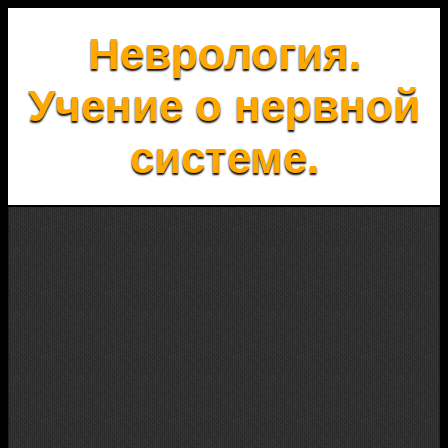
Неврология.
Учение о нервной
системе.