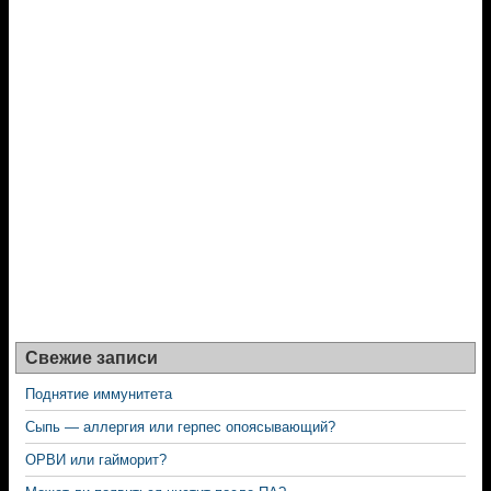
Свежие записи
Поднятие иммунитета
Сыпь — аллергия или герпес опоясывающий?
ОРВИ или гайморит?