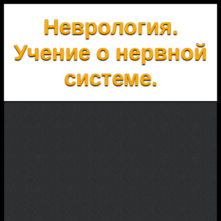
Неврология.
Учение о нервной
системе.