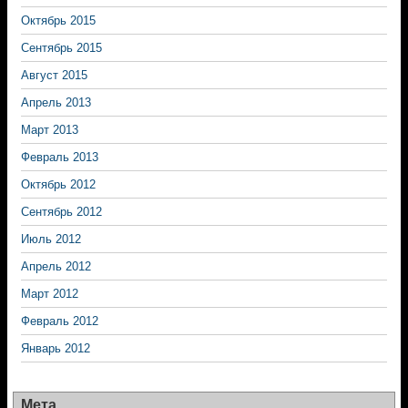
Октябрь 2015
Сентябрь 2015
Август 2015
Апрель 2013
Март 2013
Февраль 2013
Октябрь 2012
Сентябрь 2012
Июль 2012
Апрель 2012
Март 2012
Февраль 2012
Январь 2012
Мета