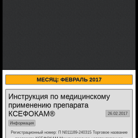
МЕСЯЦ:
ФЕВРАЛЬ 2017
Инструкция по медицинскому
применению препарата
КСЕФОКАМ®
26.02.2017
Информация
Регистрационный номер: П N011189-240315 Торговое название