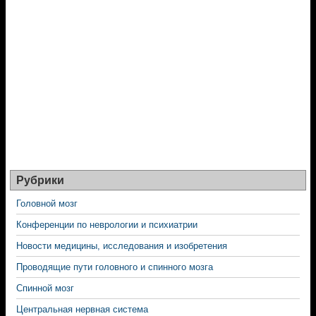
Рубрики
Головной мозг
Конференции по неврологии и психиатрии
Новости медицины, исследования и изобретения
Проводящие пути головного и спинного мозга
Спинной мозг
Центральная нервная система