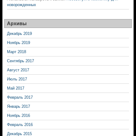
новорожденных
Архивы
Декабрь 2019
Ноябрь 2019
Март 2018
Сентябрь 2017
Август 2017
Июль 2017
Май 2017
Февраль 2017
Январь 2017
Ноябрь 2016
Февраль 2016
Декабрь 2015