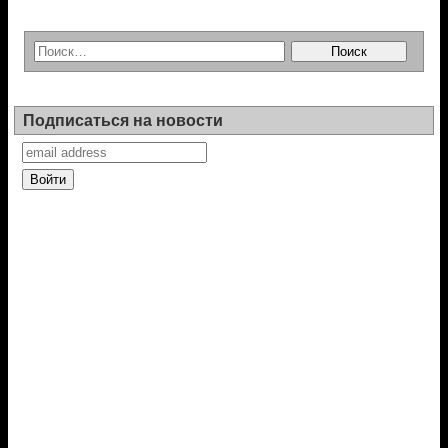
Подписаться на новости