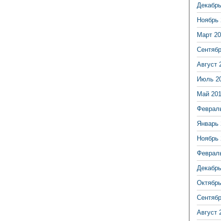
Декабрь
Ноябрь 
Март 20
Сентябр
Август 
Июль 2
Май 20
Феврал
Январь 
Ноябрь 
Феврал
Декабрь
Октябрь
Сентябр
Август 