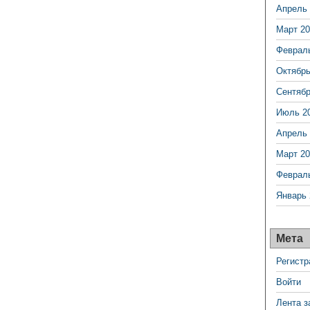
Апрель 
Март 20
Феврал
Октябрь
Сентябр
Июль 2
Апрель 
Март 20
Феврал
Январь 
Мета
Регистр
Войти
Лента з