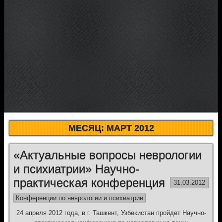
МЕСЯЦ:
МАРТ 2012
«Актуальные вопросы неврологии
и психиатрии» Научно-
практическая конференция
31.03.2012
Конференции по неврологии и психиатрии
24 апреля 2012 года, в г. Ташкент, Узбекистан пройдет Научно-