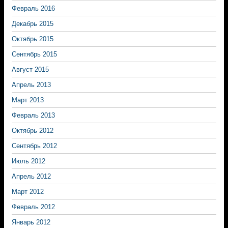
Февраль 2016
Декабрь 2015
Октябрь 2015
Сентябрь 2015
Август 2015
Апрель 2013
Март 2013
Февраль 2013
Октябрь 2012
Сентябрь 2012
Июль 2012
Апрель 2012
Март 2012
Февраль 2012
Январь 2012