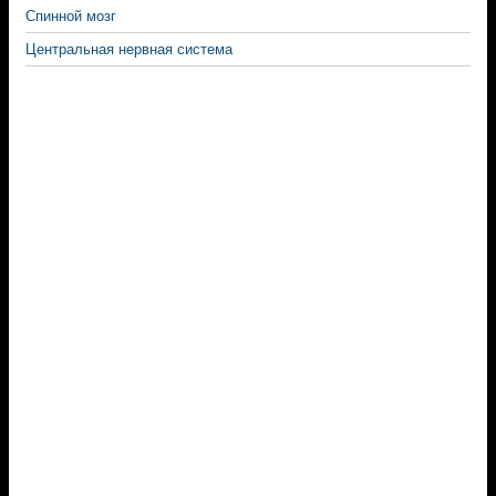
Спинной мозг
Центральная нервная система