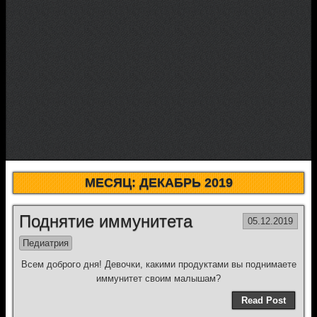
МЕСЯЦ:
ДЕКАБРЬ 2019
Поднятие иммунитета
05.12.2019
Педиатрия
Всем доброго дня! Девочки, какими продуктами вы поднимаете
иммунитет своим малышам?
Read Post