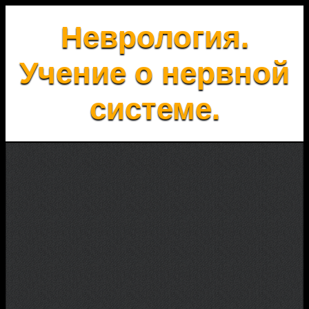
Неврология.
Учение о нервной
системе.