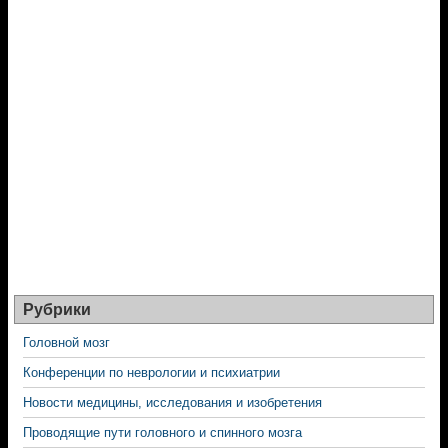
Рубрики
Головной мозг
Конференции по неврологии и психиатрии
Новости медицины, исследования и изобретения
Проводящие пути головного и спинного мозга