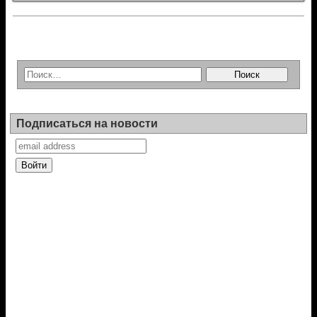
Подписаться на новости