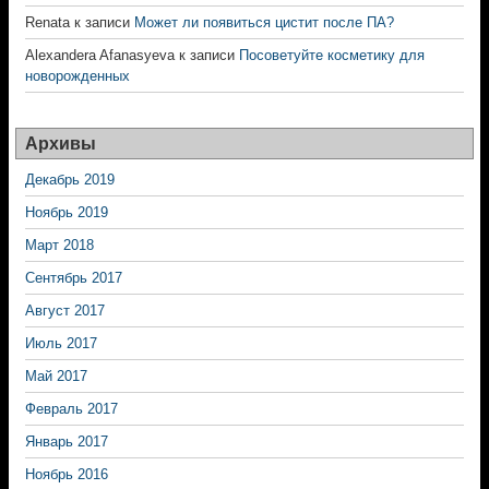
Renata
к записи
Может ли появиться цистит после ПА?
Alexandera Afanasyeva
к записи
Посоветуйте косметику для
новорожденных
Архивы
Декабрь 2019
Ноябрь 2019
Март 2018
Сентябрь 2017
Август 2017
Июль 2017
Май 2017
Февраль 2017
Январь 2017
Ноябрь 2016