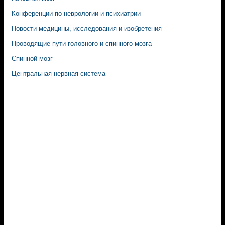
Конференции по неврологии и психиатрии
Новости медицины, исследования и изобретения
Проводящие пути головного и спинного мозга
Спинной мозг
Центральная нервная система