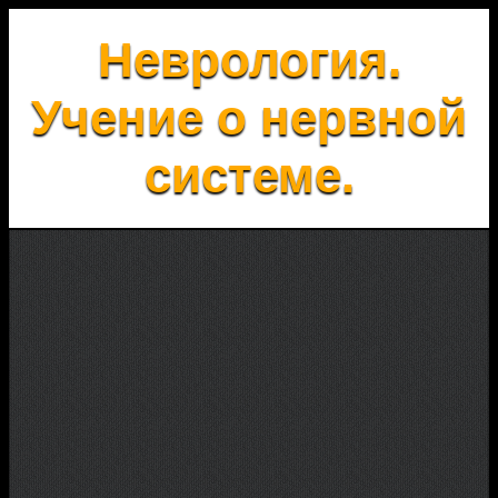
Неврология.
Учение о нервной
системе.