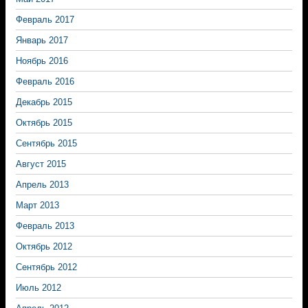
Февраль 2017
Январь 2017
Ноябрь 2016
Февраль 2016
Декабрь 2015
Октябрь 2015
Сентябрь 2015
Август 2015
Апрель 2013
Март 2013
Февраль 2013
Октябрь 2012
Сентябрь 2012
Июль 2012