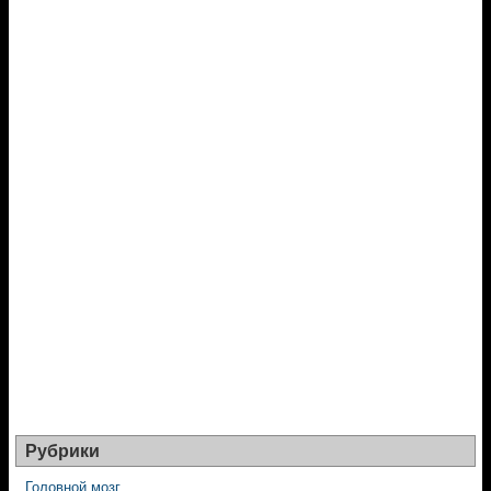
Рубрики
Головной мозг