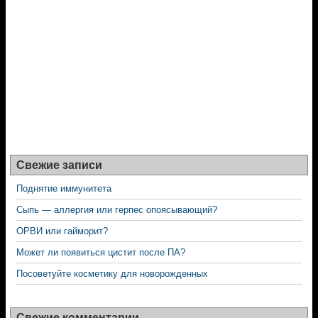
Свежие записи
Поднятие иммунитета
Сыпь — аллергия или герпес опоясывающий?
ОРВИ или гайморит?
Может ли появиться цистит после ПА?
Посоветуйте косметику для новорожденных
Свежие комментарии