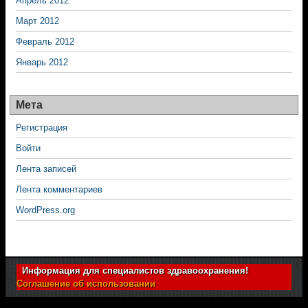
Апрель 2012
Март 2012
Февраль 2012
Январь 2012
Мета
Регистрация
Войти
Лента записей
Лента комментариев
WordPress.org
Информация для специалистов здравоохранения!
Соглашение об использовании