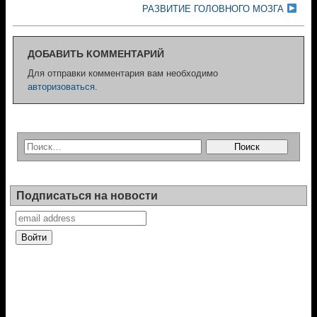
РАЗВИТИЕ ГОЛОВНОГО МОЗГА
ДОБАВИТЬ КОММЕНТАРИЙ
Для отправки комментария вам необходимо
авторизоваться
.
Подписаться на новости