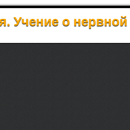
. Учение о нервной