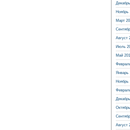
Декабрь
Ноябрь 
Март 20
Сентябр
Август 
Июль 2
Май 20
Феврал
Январь 
Ноябрь 
Феврал
Декабрь
Октябрь
Сентябр
Август 