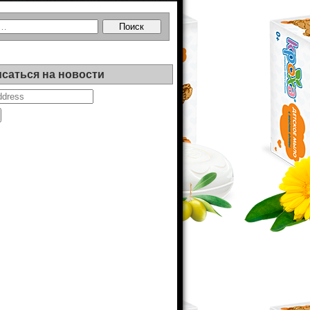
саться на новости