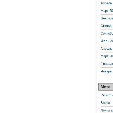
Апрель 
Март 20
Феврал
Октябрь
Сентябр
Июль 2
Апрель 
Март 20
Феврал
Январь 
Мета
Регистр
Войти
Лента з