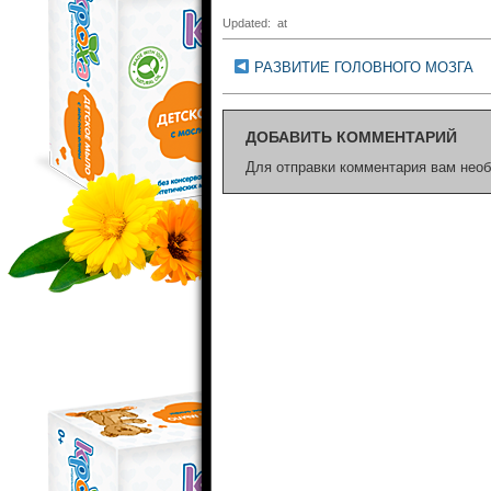
Updated: at
РАЗВИТИЕ ГОЛОВНОГО МОЗГА
ДОБАВИТЬ КОММЕНТАРИЙ
Для отправки комментария вам нео