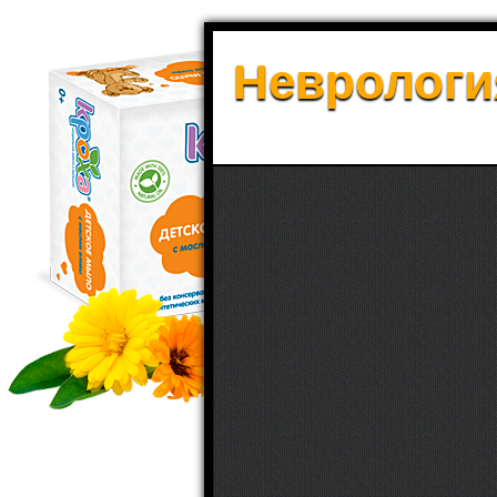
Неврология