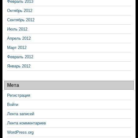
Февраль 2013
Октябрь 2012
Сентябрь 2012
Июль 2012
Апрель 2012
Март 2012
Февраль 2012
Январь 2012
Мета
Регистрация
Войти
Лента записей
Лента комментариев
WordPress.org