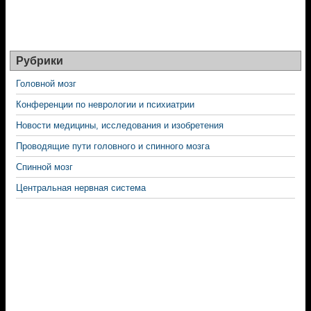
Рубрики
Головной мозг
Конференции по неврологии и психиатрии
Новости медицины, исследования и изобретения
Проводящие пути головного и спинного мозга
Спинной мозг
Центральная нервная система