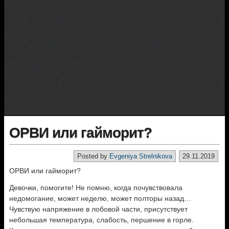
ОРВИ или гайморит?
Posted by
Evgeniya Strelnikova
29.11.2019
ОРВИ или гайморит?
Девочки, помогите! Не помню, когда почувствовала
недомогание, может неделю, может полторы назад…
Чувствую напряжение в лобовой части, присутствует
небольшая температура, слабость, першение в горле.