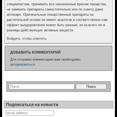
специалистам, принимать все назначенные врачом лекарства,
не заменять препараты самостоятельно или по совету даже
аптекаря. Оригинальные лекарственные препараты на
растительной основе не имеют аналогов и соответственно сам
эффект выздоровления может быть разным, из-за всего ли ж
разницы действующих активных веществ.
Войдите, чтобы ответить
ДОБАВИТЬ КОММЕНТАРИЙ
Для отправки комментария вам необходимо
авторизоваться
.
Подписаться на новости