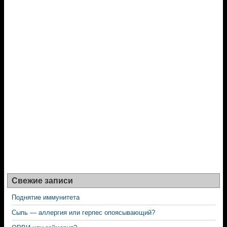
Свежие записи
Поднятие иммунитета
Сыпь — аллергия или герпес опоясывающий?