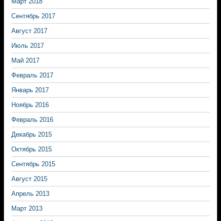
Март 2018
Сентябрь 2017
Август 2017
Июль 2017
Май 2017
Февраль 2017
Январь 2017
Ноябрь 2016
Февраль 2016
Декабрь 2015
Октябрь 2015
Сентябрь 2015
Август 2015
Апрель 2013
Март 2013