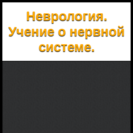
Неврология.
Учение о нервной
системе.